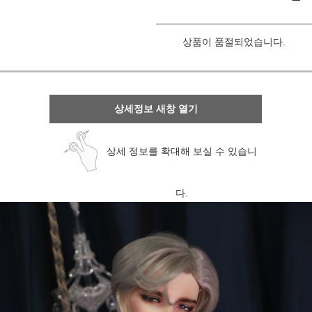
상품이 품절되었습니다.
상세정보 새창 열기
상세 정보를 확대해 보실 수 있습니
다.