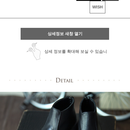
WISH
상세정보 새창 열기
상세 정보를 확대해 보실 수 있습니
다.