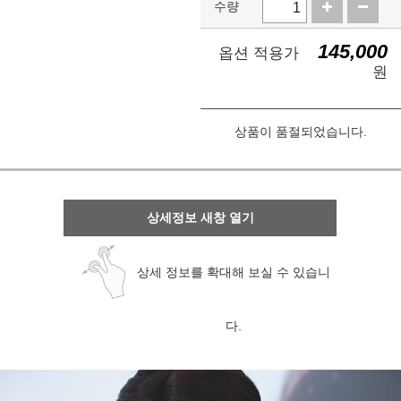
수량
145,000
옵션 적용가
원
상품이 품절되었습니다.
상세정보 새창 열기
상세 정보를 확대해 보실 수 있습니
다.