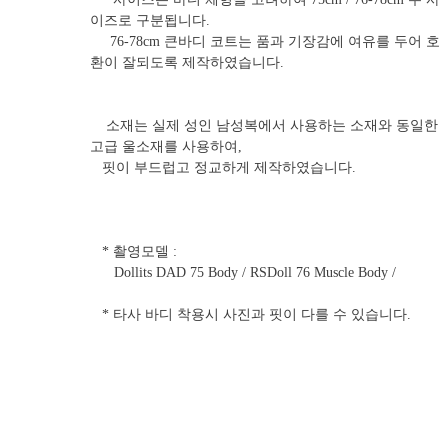
이즈로 구분됩니다.
76-78cm 큰바디 코트는 품과 기장감에 여유를 두어 호
환이 잘되도록 제작하였습니다.
소재는 실제 성인 남성복에서 사용하는 소재와 동일한
고급 울소재를 사용하여,
핏이 부드럽고 정교하게 제작하였습니다.
* 촬영모델 :
Dollits DAD 75 Body / RSDoll 76 Muscle Body /
* 타사 바디 착용시 사진과 핏이 다를 수 있습니다.