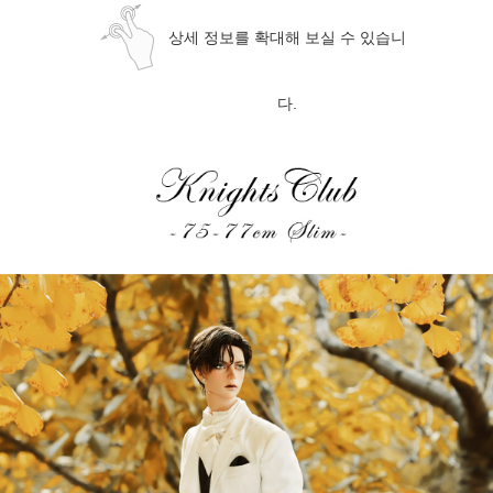
상세 정보를 확대해 보실 수 있습니
다.