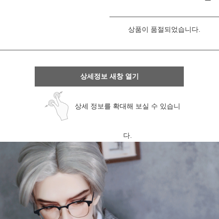
상품이 품절되었습니다.
상세정보 새창 열기
상세 정보를 확대해 보실 수 있습니
다.