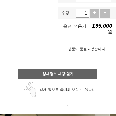
수량
135,000
옵션 적용가
원
상품이 품절되었습니다.
상세정보 새창 열기
상세 정보를 확대해 보실 수 있습니
다.