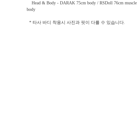
Head & Body - DARAK 75cm body / RSDoll 76cm muscle
body
* 타사 바디 착용시 사진과 핏이 다를 수 있습니다.