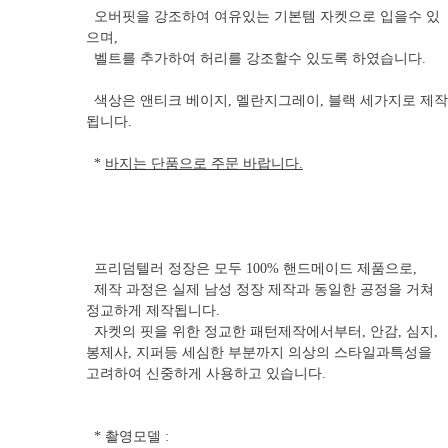
오버핏을 강조하여 여유있는 기본템 자켓으로 입을수 있
으며,
벨트를 추가하여 허리를 강조할수 있도록 하였습니다.
색상은 앤티크 베이지, 멜란지그레이, 블랙 세가지로 제작
됩니다.
*
바지는 단품으로 주문 바랍니다.
프리덤텔러 정장은 모두 100% 핸드메이드 제품으로,
제작 과정은 실제 남성 정장 제작과 동일한 공정을 거쳐
정교하게 제작됩니다.
자켓의 핏을 위한 정교한 패턴제작에서부터, 안감, 심지,
봉제사, 지퍼등 세심한 부분까지 의상의 스타일과특성을
고려하여 신중하게 사용하고 있습니다.
* 촬영모델 :