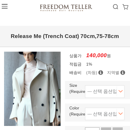
Release Me (Trench Coat) 70cm,75-78cm
140,000
상품가
원
적립금
1%
배송비
(차등)
지역별
Size
(Required)
Color
(Required)