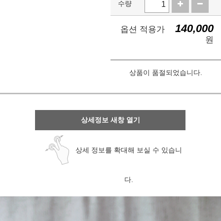
수량
140,000
옵션 적용가
원
상품이 품절되었습니다.
상세정보 새창 열기
상세 정보를 확대해 보실 수 있습니
다.