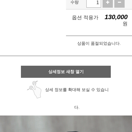
수량
130,000
옵션 적용가
원
상품이 품절되었습니다.
상세정보 새창 열기
상세 정보를 확대해 보실 수 있습니
다.