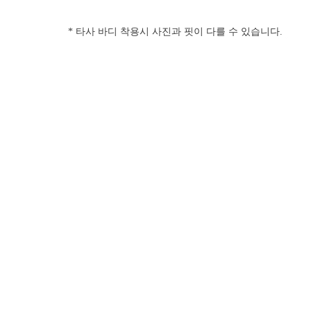
* 타사 바디 착용시 사진과 핏이 다를 수 있습니다.