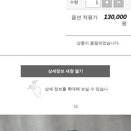
수량
130,000
옵션 적용가
원
상품이 품절되었습니다.
상세정보 새창 열기
상세 정보를 확대해 보실 수 있습니
다.