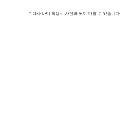
* 타사 바디 착용시 사진과 핏이 다를 수 있습니다.