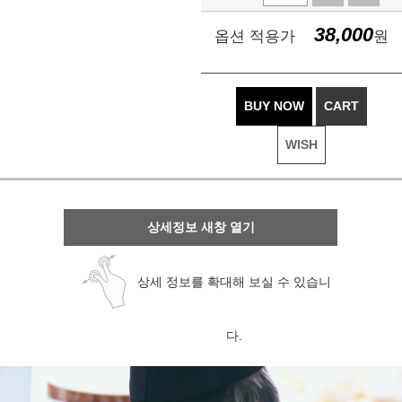
38,000
옵션 적용가
원
BUY NOW
CART
WISH
상세정보 새창 열기
상세 정보를 확대해 보실 수 있습니
다.