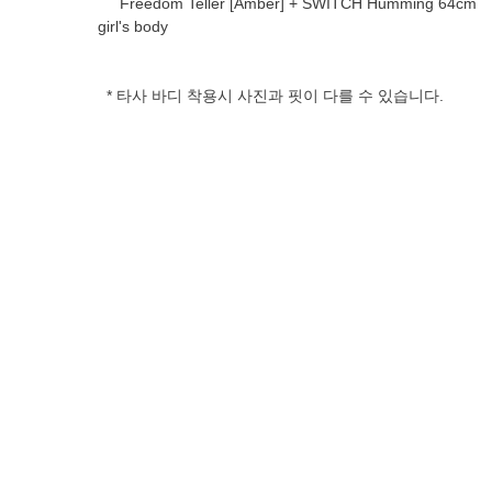
Freedom Teller [Amber] + SWITCH Humming 64cm
girl's body
* 타사 바디 착용시 사진과 핏이 다를 수 있습니다.