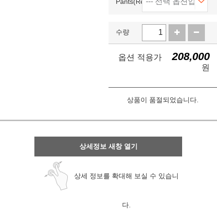
Pants(Required)
수량
208,000
옵션 적용가
원
상품이 품절되었습니다.
상세정보 새창 열기
상세 정보를 확대해 보실 수 있습니
다.