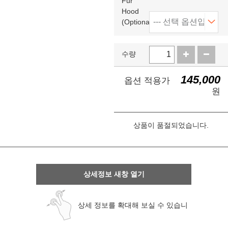
Fur
Hood
(Optional)
수량
145,000
옵션 적용가
원
상품이 품절되었습니다.
상세정보 새창 열기
상세 정보를 확대해 보실 수 있습니