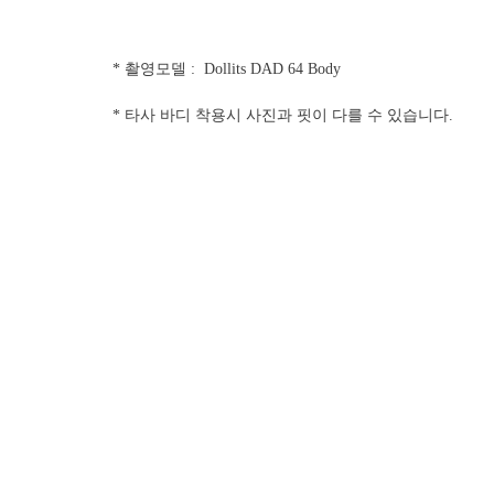
* 촬영모델 : Dollits DAD 64 Body
* 타사 바디 착용시 사진과 핏이 다를 수 있습니다.