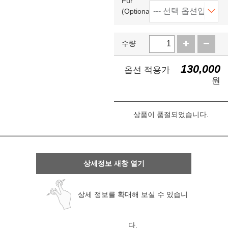
Fur
(Optional)
수량
130,000
옵션 적용가
원
상품이 품절되었습니다.
상세정보 새창 열기
상세 정보를 확대해 보실 수 있습니
다.