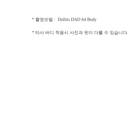
* 촬영모델 : Dollits DAD 64 Body
* 타사 바디 착용시 사진과 핏이 다를 수 있습니다.