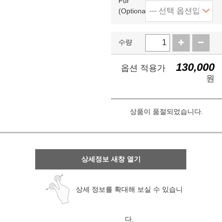
Fur
(Optional)
수량
130,000
옵션 적용가
원
상품이 품절되었습니다.
상세정보 새창 열기
상세 정보를 확대해 보실 수 있습니
다.