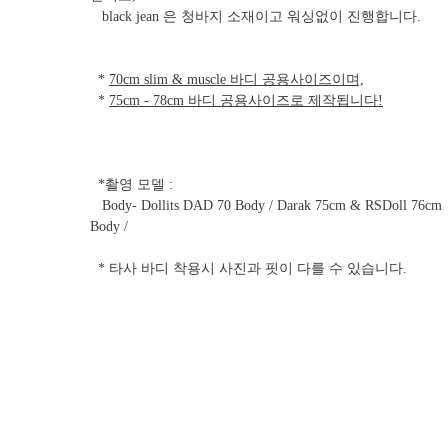
black jean 은 청바지 소재이고 워싱없이 진행합니다.
*
70cm slim & muscle 바디 공용사이즈이며,
*
75cm - 78cm 바디 공용사이즈로 제작됩니다!
*촬영 모델 :
Body- Dollits DAD 70 Body / Darak 75cm & RSDoll 76cm
Body /
* 타사 바디 착용시 사진과 핏이 다를 수 있습니다.