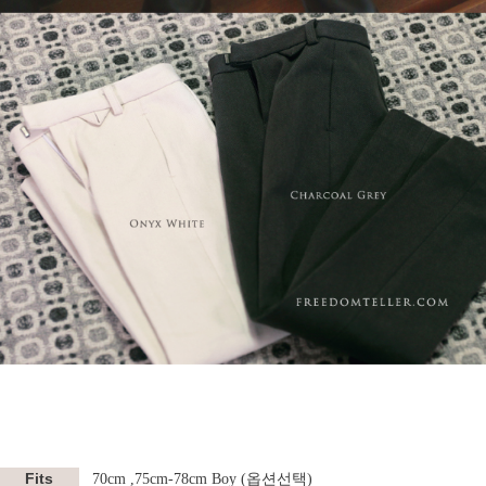
Fits
70cm ,75cm-78cm Boy (옵션선택)