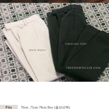
Fits
70cm ,75cm-78cm Boy (옵션선택)