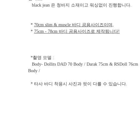
black jean 은 청바지 소재이고 워싱없이 진행합니다.
*
70cm slim & muscle 바디 공용사이즈이며,
*
75cm - 78cm 바디 공용사이즈로 제작됩니다!
*촬영 모델 :
Body- Dollits DAD 70 Body / Darak 75cm & RSDoll 76cm
Body /
* 타사 바디 착용시 사진과 핏이 다를 수 있습니다.