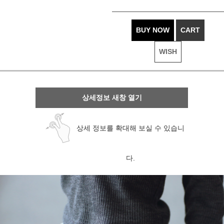
BUY NOW
CART
WISH
상세정보 새창 열기
상세 정보를 확대해 보실 수 있습니
다.