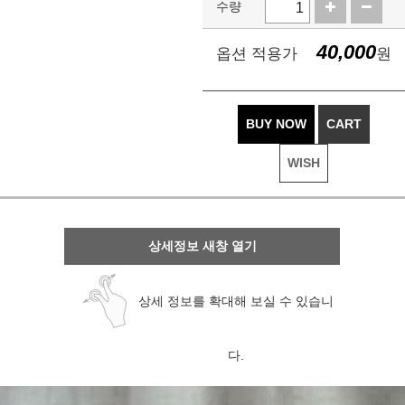
수량
40,000
옵션 적용가
원
BUY NOW
CART
WISH
상세정보 새창 열기
상세 정보를 확대해 보실 수 있습니
다.