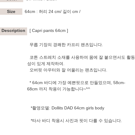
Size
64cm
: 허리 24 cm/ 길이 cm /
Description
[ Capri pants 64cm ]
무릅 기장의 경쾌한 카프리 팬츠입니다.
코튼 스트레치 소재를 사용하여 몸에 잘 붙으면서도 활동
성이 있게 제작하여.
오버핏 아우터와 잘 어울리는 팬츠입니다.
* 64cm 바디에 가장 예쁜핏으로 만들었으며, 58cm-
68cm 까지 착용이 가능합니다~^^
*촬영모델: Dollits DAD 64cm girls body
*타사 바디 착용시 사진과 핏이 다를 수 있습니다.