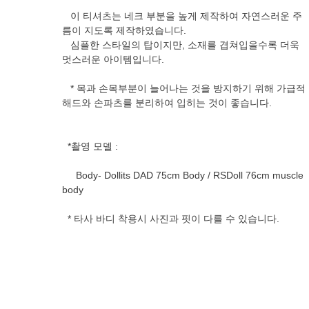
이 티셔츠는 네크 부분을 높게 제작하여 자연스러운 주
름이 지도록 제작하였습니다.
심플한 스타일의 탑이지만, 소재를 겹쳐입을수록 더욱
멋스러운 아이템입니다.
* 목과 손목부분이 늘어나는 것을 방지하기 위해 가급적
해드와 손파츠를 분리하여 입히는 것이 좋습니다.
*촬영 모델 :
Body- Dollits DAD 75cm Body / RSDoll 76cm muscle
body
* 타사 바디 착용시 사진과 핏이 다를 수 있습니다.