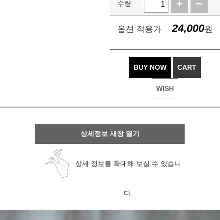
수량
24,000
옵션 적용가
원
BUY NOW
CART
WISH
상세정보 새창 열기
상세 정보를 확대해 보실 수 있습니
다.