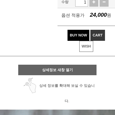
수량
24,000
옵션 적용가
원
BUY NOW
CART
WISH
상세정보 새창 열기
상세 정보를 확대해 보실 수 있습니
다.