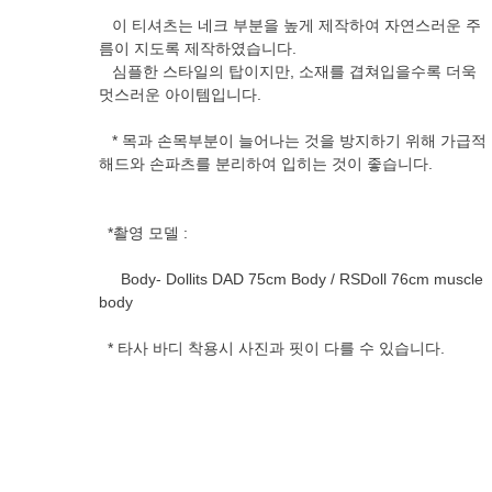
이 티셔츠는 네크 부분을 높게 제작하여 자연스러운 주
름이 지도록 제작하였습니다.
심플한 스타일의 탑이지만, 소재를 겹쳐입을수록 더욱
멋스러운 아이템입니다.
* 목과 손목부분이 늘어나는 것을 방지하기 위해 가급적
해드와 손파츠를 분리하여 입히는 것이 좋습니다.
*촬영 모델 :
Body- Dollits DAD 75cm Body / RSDoll 76cm muscle
body
* 타사 바디 착용시 사진과 핏이 다를 수 있습니다.