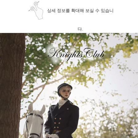
상세 정보를 확대해 보실 수 있습니
다.