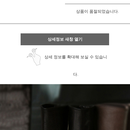
상품이 품절되었습니다.
상세정보 새창 열기
상세 정보를 확대해 보실 수 있습니
다.