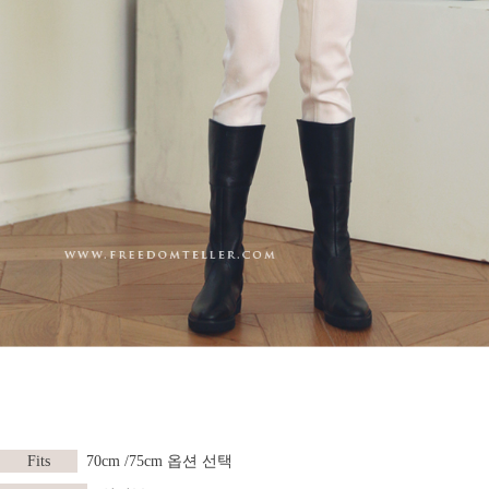
Fits
70cm /75cm 옵션 선택