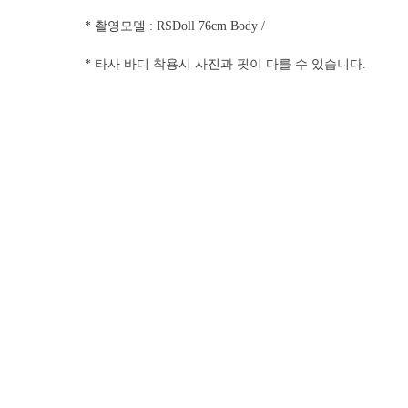
* 촬영모델 : RSDoll 76cm Body /
* 타사 바디 착용시 사진과 핏이 다를 수 있습니다.