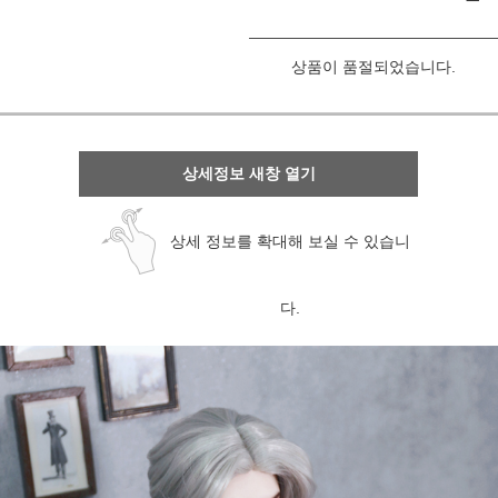
상품이 품절되었습니다.
상세정보 새창 열기
상세 정보를 확대해 보실 수 있습니
다.