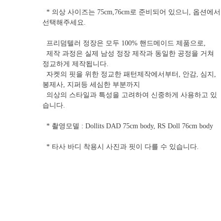
* 의상 사이즈는 75cm,76cm로 준비되어 있으니, 옵션에서
선택해주세요.
프리덤텔러 정장은 모두 100% 핸드메이드 제품으로,
제작 과정은 실제 남성 정장 제작과 동일한 공정을 거쳐
정교하게 제작됩니다.
자켓의 핏을 위한 정교한 패턴제작에서부터, 안감, 심지,
봉제사, 지퍼등 세심한 부분까지
의상의 스타일과 특성을 고려하여 신중하게 사용하고 있
습니다.
* 촬영모델 : Dollits DAD 75cm body, RS Doll 76cm body
* 타사 바디 착용시 사진과 핏이 다를 수 있습니다.