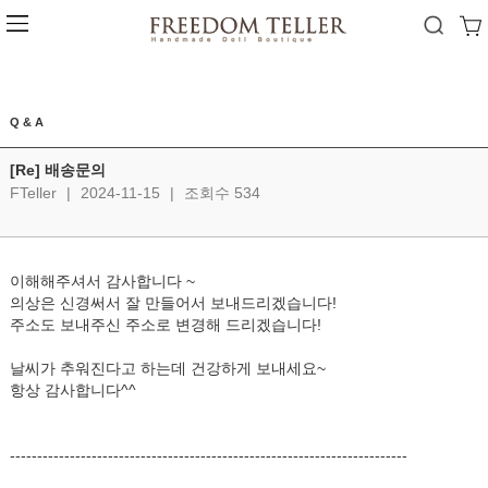
Q & A
[Re] 배송문의
FTeller
|
2024-11-15
|
조회수 534
이해해주셔서 감사합니다 ~
의상은 신경써서 잘 만들어서 보내드리겠습니다!
주소도 보내주신 주소로 변경해 드리겠습니다!
날씨가 추워진다고 하는데 건강하게 보내세요~
항상 감사합니다^^
-------------------------------------------------------------------------