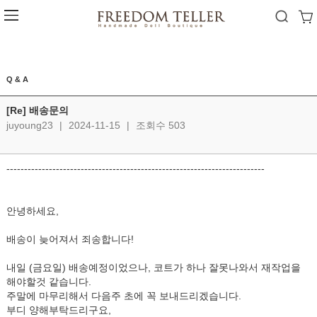
Q & A
[Re] 배송문의
juyoung23
|
2024-11-15
|
조회수 503
-------------------------------------------------------------------------
안녕하세요,
배송이 늦어져서 죄송합니다!
내일 (금요일) 배송예정이었으나, 코트가 하나 잘못나와서 재작업을
해야할것 같습니다.
주말에 마무리해서 다음주 초에 꼭 보내드리겠습니다.
부디 양해부탁드리구요,