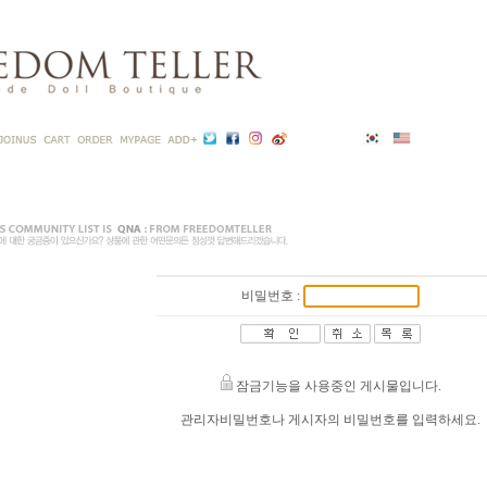
비밀번호 :
잠금기능을 사용중인 게시물입니다.
관리자비밀번호나 게시자의 비밀번호를 입력하세요.