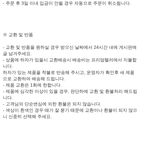
- 주문 후 3일 이내 입금이 안될 경우 자동으로 주문이 취소됩니다.
※ 교환 및 반품
- 교환 및 반품을 원하실 경우 받으신 날짜에서 24시간 내에 게시판에
글 남겨주세요.
- 상품에 하자가 있을시 교환배송시 배송비는 프리덤텔러에서 지불합
니다.
하자가 있는 제품을 착불로 반송해 주시고, 운영자가 확인후 새 제품
으로 교환하여 배송해 드립니다.
- 제품 교환은 1회에 한합니다.
- 제품에 심각한 이상이 있을 경우, 판단하에 교환 및 환불처리 해드립
니다.
- 고객님의 단순변심에 의한 환불은 되지 않습니다.
- 색상이 흰색인 경우 때가 잘 묻기 때문에 교환이나 환불이 되지 않으
니 신중히 선택해 주세요.