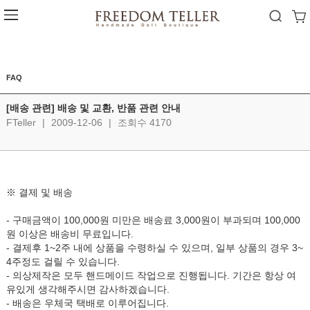
FAQ
[배송 관련] 배송 및 교환, 반품 관련 안내
FTeller
|
2009-12-06
|
조회수 4170
※ 결제 및 배송
- 구매금액이 100,000원 미만은 배송료 3,000원이 부과되며 100,000
원 이상은 배송비 무료입니다.
- 결제후 1~2주 내에 상품을 수령하실 수 있으며, 일부 상품의 경우 3~
4주정도 걸릴 수 있습니다.
- 의상제작은 모두 핸드메이드 작업으로 진행됩니다. 기간은 항상 여
유있게 생각해주시면 감사하겠습니다.
- 배송은 우체국 택배로 이루어집니다.