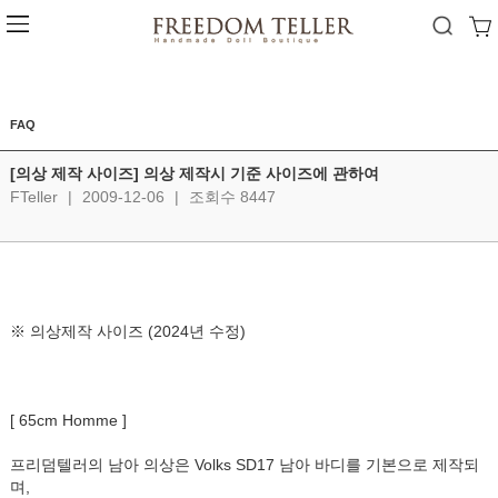
FAQ
[의상 제작 사이즈] 의상 제작시 기준 사이즈에 관하여
FTeller
|
2009-12-06
|
조회수 8447
※ 의상제작 사이즈 (2024년 수정)
[ 65cm Homme ]
프리덤텔러의 남아 의상은 Volks SD17 남아 바디를 기본으로 제작되
며,