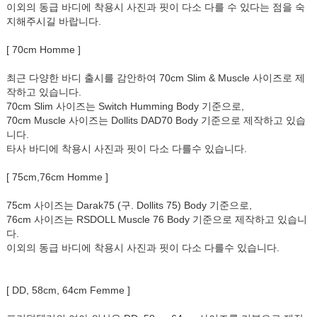
이외의 동급 바디에 착용시 사진과 핏이 다소 다를 수 있다는 점을 숙
지해주시길 바랍니다.
[ 70cm Homme ]
최근 다양한 바디 출시를 감안하여 70cm Slim & Muscle 사이즈로 제
작하고 있습니다.
70cm Slim 사이즈는 Switch Humming Body 기준으로,
70cm Muscle 사이즈는 Dollits DAD70 Body 기준으로 제작하고 있습
니다.
타사 바디에 착용시 사진과 핏이 다소 다를수 있습니다.
[ 75cm,76cm Homme ]
75cm 사이즈는 Darak75 (구. Dollits 75) Body 기준으로,
76cm 사이즈는 RSDOLL Muscle 76 Body 기준으로 제작하고 있습니
다.
이외의 동급 바디에 착용시 사진과 핏이 다소 다를수 있습니다.
[ DD, 58cm, 64cm Femme ]