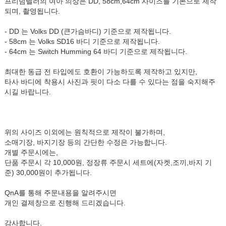
프리덤텔러의 여아 의상은 DD, 58cm,64cm 사이즈를 기본으로 제작
되며, 촬영됩니다.
- DD 는 Volks DD (큰가슴바디) 기준으로 제작됩니다.
- 58cm 는 Volks SD16 바디 기준으로 제작됩니다.
- 64cm 는 Switch Humming 64 바디 기준으로 제작됩니다.
최대한 동급 전 타입에도 호환이 가능하도록 제작하고 있지만,
타사 바디에 착용시 사진과 핏이 다소 다를 수 있다는 점을 숙지해주
시길 바랍니다.
위의 사이즈 이외에는 원칙적으로 제작이 불가하며,
소매기장, 바지기장 등의 간단한 수정은 가능합니다.
개별 주문시에는,
단품 주문시 각 10,000원, 정장류 주문시 세트에(자켓,조끼,바지 기
준) 30,000원이 추가됩니다.
QnA를 통해 주문내용을 알려주시면
개인 결제창으로 진행해 드리겠습니다.
감사합니다.