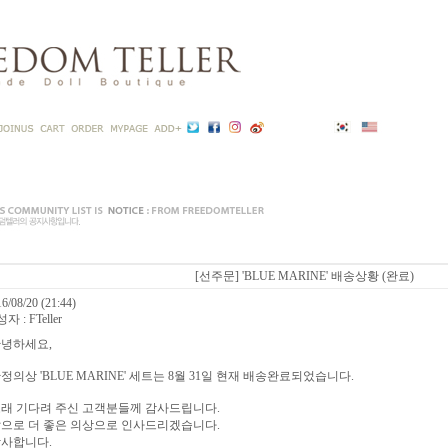
[선주문] 'BLUE MARINE' 배송상황 (완료)
6/08/20 (21:44)
자 : FTeller
녕하세요,
정의상 'BLUE MARINE' 세트는 8월 31일 현재 배송완료되었습니다.
래 기다려 주신 고객분들께 감사드립니다.
으로 더 좋은 의상으로 인사드리겠습니다.
사합니다.