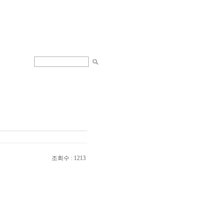
조회수 : 1213