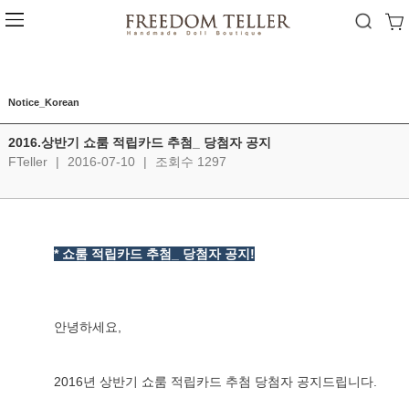
Notice_Korean
2016.상반기 쇼룸 적립카드 추첨_ 당첨자 공지
FTeller
|
2016-07-10
|
조회수 1297
* 쇼룸 적립카드 추첨_ 당첨자 공지!
안녕하세요,
2016년 상반기 쇼룸 적립카드 추첨 당첨자 공지드립니다. 