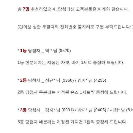
총
 7명 
추첨하였으며, 당첨되신 고객분들은 아래와 같습니다.
(편의상 성함 두글자와 전화번호 끝자리로 구분 부탁드립니다~
*
 1등
 당첨자 _ 박 * 님 (9520) 
1등 한분에게는 지정된 자켓, 바지 1세트 증정해 드립니다. 
* 
2등
 당첨자 _ 정규* 님 (9968) / 김예* 님 (4295) 
2등 당첨자 두분께는 지정된 슈즈 1세트씩 증정해 드립니다. 
* 
3등
 당첨자 _ 강지* 님 (6901) / 박재* 님 (0405) / 시형* 님 (81
3등 당첨자 네분께는 지정된 가디건 1점씩 증정해 드립니다. 