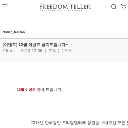
Notice_Korean
[이벤트] 12월 이벤트 공지드립니다~
FTeller
|
2013-12-06
|
조회수 1709
안내 드립니다!
12월 이벤트 
            2013년 한해동안 프리덤텔러에 성원을 보내주