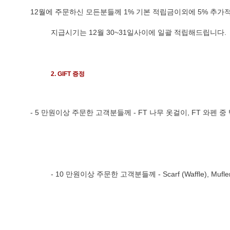
12월에 주문하신 모든분들께 1% 기본 적립금이외에 5% 추가
          지급시기는 12월 30~31일사이에 일괄 적립해드립니다.
2. GIFT 증정
- 5 만원이상 주문한 고객분들께 - FT 나무 옷걸이, FT 와펜 중
          - 10 만원이상 주문한 고객분들께 - Scarf (Waffle), Mufl