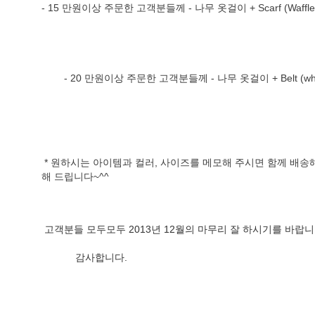
- 15 만원이상 주문한 고객분들께 - 나무 옷걸이 + Scarf (Waffle), M
        - 20 만원이상 주문한 고객분들께 - 나무 옷걸이 + Belt (who
 * 원하시는 아이템과 컬러, 사이즈를 메모해 주시면 함께 배
해 드립니다~^^
 고객분들 모두모두 2013년 12월의 마무리 잘 하시기를 바랍니
            감사합니다.