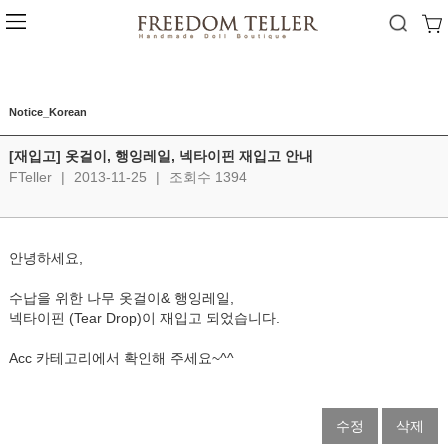
Notice_Korean
[재입고] 옷걸이, 행잉레일, 넥타이핀 재입고 안내
FTeller
|
2013-11-25
|
조회수 1394
안녕하세요,
수납을 위한 나무 옷걸이& 행잉레일,
넥타이핀 (Tear Drop)이 재입고 되었습니다.
Acc 카테고리에서 확인해 주세요~^^
수정
삭제