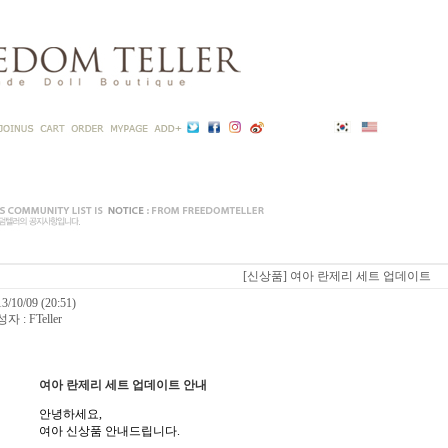
[신상품] 여아 란제리 세트 업데이트
3/10/09 (20:51)
자 : FTeller
여아 란제리 세트 업데이트 안내
안녕하세요,
여아 신상품 안내드립니다.