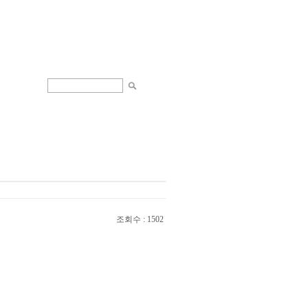
조회수 : 1502