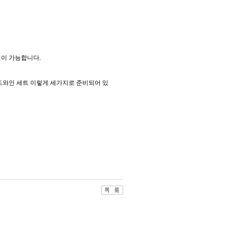
절이 가능합니다.
드와인 세트 이렇게 세가지로 준비되어 있