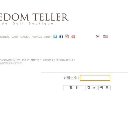
비밀번호 :