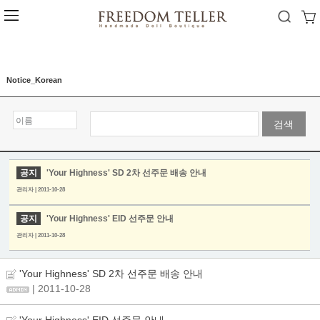
Notice_Korean
검색
공지
'Your Highness' SD 2차 선주문 배송 안내
관리자 | 2011-10-28
공지
'Your Highness' EID 선주문 안내
관리자 | 2011-10-28
'Your Highness' SD 2차 선주문 배송 안내
| 2011-10-28