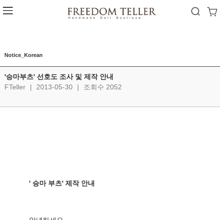
Notice_Korean
'승마부츠' 선호도 조사 및 제작 안내
FTeller
|
2013-05-30
|
조회수 2052
' 승마 부츠' 제작 안내  