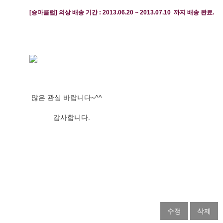
[승마클럽] 
의상 배송 기간 : 
2013.06.20 ~ 2013.07.10 
 까지 배송 완료. 
 많은 관심 바랍니다~^^
            감사합니다.
수정
삭제