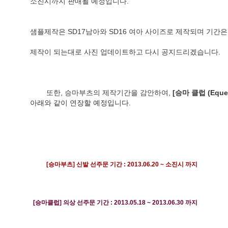
소진시까지 판매될 예정입니다.
샘플제작은 SD17남아와 SD16 여아 사이즈로 제작되며 기간은
제작이 되는대로 사진 업데이트하고 다시 공지드리겠습니다.
        또한, 승마부츠의 제작기간을 감안하여, 
[
승마 클럽 (Equest
아래와 같이 연장할 예정입니다.
[승마부츠] 신발 선주문 기간 : 2013.06.20 ~ 소진시 까지
[승마클럽] 의상 선주문 기간 : 2013.05.18 ~ 2013.06.30 까지