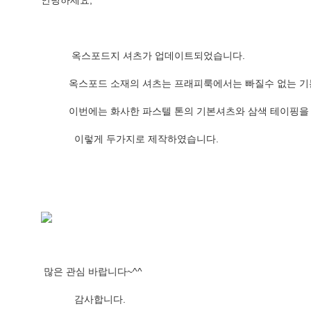
안녕하세요,
 옥스포드지 
셔츠가 업데이트되었습니다.
          옥스포드 소재의 셔츠는 프래피룩에서는 빠질수 없
          이번에는 화사한 파스텔 톤의 기본셔츠와 삼색 테이
            이렇게 두가지로 제작하였습니다.
 많은 관심 바랍니다~^^
            감사합니다.