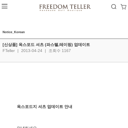
Notice_Korean
[신상품] 옥스포드 셔츠 (파스텔,테이핑) 업데이트
FTeller
|
2013-04-24
|
조회수 1167
옥스포드지 셔츠 업데이트 안내  