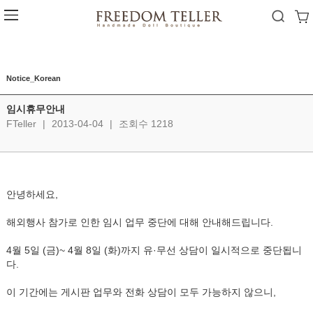
Notice_Korean
임시휴무안내
FTeller
|
2013-04-04
|
조회수 1218
안녕하세요,
해외행사 참가로 인한 임시 업무 중단에 대해 안내해드립니다.
4월 5일 (금)~ 4월 8일 (화)까지 유·무선 상담이 일시적으로 중단됩니
다.
이 기간에는 게시판 업무와 전화 상담이 모두 가능하지 않으니,