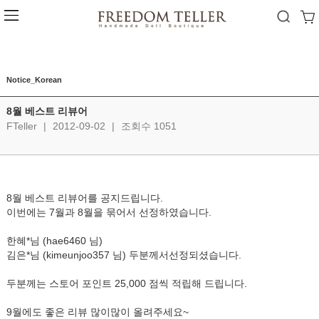
Notice_Korean
8월 베스트 리뷰어
FTeller
|
2012-09-02
|
조회수 1051
8월 베스트 리뷰어를 공지드립니다.
이번에는 7월과 8월을 묶어서 선정하였습니다.
한혜*님 (hae6460 님)
김은*님 (kimeunjoo357 님) 두분께서선정되셨습니다.
두분께는 스토어 포인트 25,000 점씩 적립해 드립니다.
9월에도 좋은 리뷰 많이많이 올려주세요~