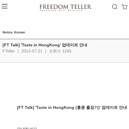
Notice_Korean
[FT Talk] 'Taste in HongKong' 업데이트 안내
FTeller
|
2012-07-21
|
조회수 1245
[FT Talk] 'Taste in HongKong (홍콩 출장기)' 업데이트 안내 