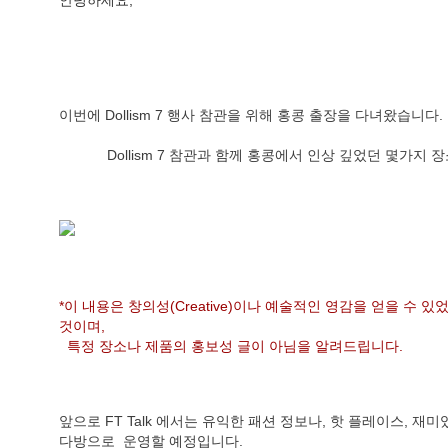
안녕하세요,
이번에 Dollism 7 행사 참관을 위해 홍콩 출장을 다녀왔습니다.
            Dollism 7 참관과 함께 홍콩에서 인상 깊었던 몇가
*이 내용은 창의성(Creative)이나 예술적인 영감을 얻을 수 있
것이며, 
  특정 장소나 제품의 홍보성 글이 아님을 알려드립니다. 
앞으로 FT Talk 에서는 유익한 패션 정보나, 핫 플레이스, 
다방으로  운영할 예정입니다.