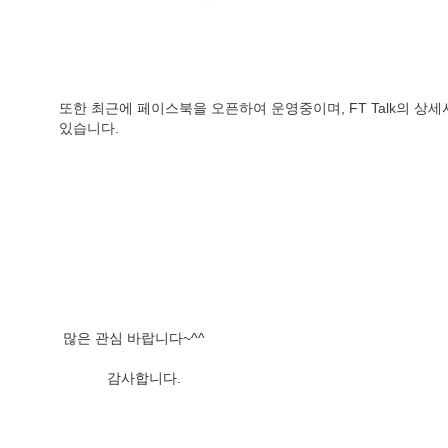
또한 최근에 페이스북을 오픈하여 운영중이며, FT Talk의 상세
있습니다.
 많은 관심 바랍니다~^^
            감사합니다.