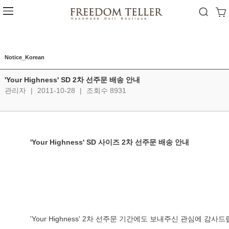
Notice_Korean
'Your Highness' SD 2차 선주문 배송 안내
관리자
|
2011-10-28
|
조회수 8931
'Your Highness' SD 사이즈 2차 선주문 배송 안내 
'Your Highness' 2차 선주문 기간에도 보내주신 관심에 감사