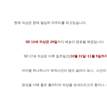
현재 의상은 현재 열심히 마무리를 하고있습니다.
SD 13세 의상은 29일
까지 배송이 완료될 예정입니다.
          SD 17세 의상은 이후 일주일간(
10월 31일~11월 5일까
        아이템 하나하나가 제작시간이 많이 걸리다 보니,  시
        정성을 다해 좋은 퀄리티의 의상을 보내드리고자 함이니