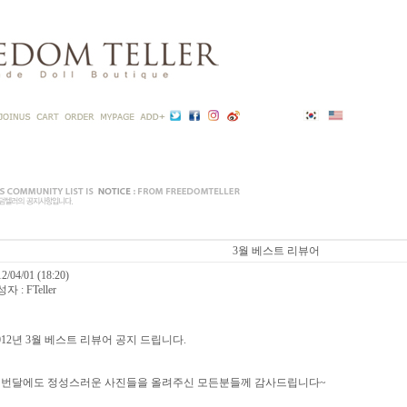
3월 베스트 리뷰어
2/04/01 (18:20)
자 : FTeller
012년 3월 베스트 리뷰어 공지 드립니다.
번달에도 정성스러운 사진들을 올려주신 모든분들께 감사드립니다~