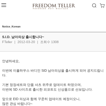
Notice_Korean
S.I.D. 남아의상 출시합니다~
FTeller
|
2012-03-20
|
조회수 1308
안녕하세요,
이번에 이플하우스 바디인 SID 남아의상을 출시하게 되어 공지드립니
다.
기본 정장세트와 단품 셔츠 위주로 업데이트 하였으며,
이번에 SD 사이즈로 출시한 피코트도 신상품으로 선보입니다.
앞으로 EID 의상과 함께 꾸준히 업데이트 예정이오니,
많은 관심 바랍니다~