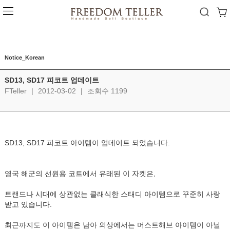
Notice_Korean
SD13, SD17 피코트 업데이트
FTeller
|
2012-03-02
|
조회수 1199
SD13, SD17 피코트 아이템이 업데이트 되었습니다.
영국 해군의 선원용 코트에서 유래된 이 자켓은,
트랜드나 시대에 상관없는 클래식한 스태디 아이템으로 꾸준히 사랑
받고 있습니다.
최근까지도 이 아이템은 남아 의상에서는 머스트해브 아이템이 아닐