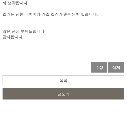
까 생각합니다.
컬러는 진한 네이비와 카멜 컬러가 준비되어 있습니다.
많은 관심 부탁드립니다.
감사합니다.
수정
삭제
목록
글쓰기