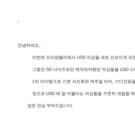
'
안녕하세요, 
            이번에 프리덤텔러에서 USD 의상을 새로 선보이게
            그동안 SD 사이즈로만 제작되어왔던 의상들을 
            1차 아이템으로 기본 셔츠류와 캐주얼 바지, 가
            앞으로 USD 에 잘 어울리는 의상들을 꾸준히 개발
        많은 관심 부탁드립니다.