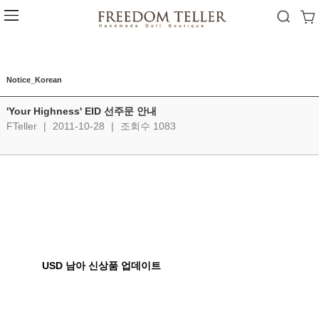
Notice_Korean
'Your Highness' EID 선주문 안내
FTeller
|
2011-10-28
|
조회수 1083
USD 남아 신상품 업데이트