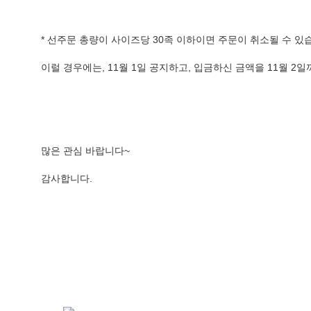
* 선주문 총량이 사이즈당 30족 이하이면 주문이 취소될 수 있습
이럴 경우에는, 11월 1일 공지하고, 입금하신 금액을 11월 2
많은 관심 바랍니다~
감사합니다.