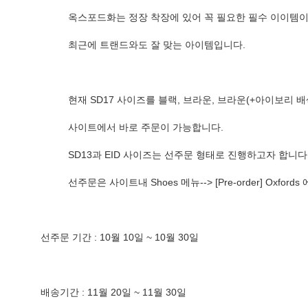
          옥스포드화는 정장 착장에 있어 꼭 필요한 필수 이이템
          최근에 트랜드와도 잘 맞는 아이템입니다.
          현재 SD17 사이즈를 블랙, 브라운, 브라운(+아
          사이트에서 바로 주문이 가능합니다.
          SD13과 EID 사이즈는 선주문 형태로 진행하고자 합니다
          선주문은 사이트내 Shoes 메뉴--> [Pre-order]
선주문 기간 : 10월 10일 ~ 10월 30일
배송기간 : 11월 20일 ~ 11월 30일