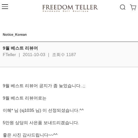
Notice_Korean
9월 베스트 리뷰어
FTeller
|
2011-10-03
|
조회수 1187
9월 베스트 리뷰어 공지가 좀 늦었습니다..;;
9월 베스트 리뷰어로는
이혜* 님 (sj1035 님) 이 선정되셨습니다.^^
5만원 상당의 사은품 보내드리겠습니다.
좋은 사진 감사드립니다~~^^