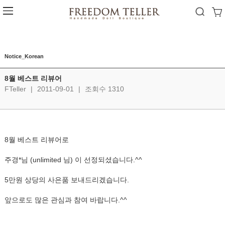
Notice_Korean
8월 베스트 리뷰어
FTeller
|
2011-09-01
|
조회수 1310
8월 베스트 리뷰어로
주경*님 (unlimited 님) 이 선정되셨습니다.^^
5만원 상당의 사은품 보내드리겠습니다.
앞으로도 많은 관심과 참여 바랍니다.^^