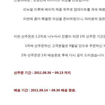
안녕하세요 , 오랜만에 리미티드 의상을 선보입니다.
          리뉴얼 이후에 베이직 제품 위주로 업데이트를 계속 
          이번에 좀더 특별한 의상을 준비하였으니, 여러분의
이번 선주문은 1,2차로 나누어서 진행이 되면 1차 선주문 기간
            1차에 선주문하신 고객분들은 9월달 안으로 주
        2차 선주문은 1차 배송완료 후에 다시 공지 드리겠습니다.
선주문 기간 : 2011.08.30 ~ 09.13 까지
배송 기간 : 2011.09.14 ~ 09.30 배송 완료.