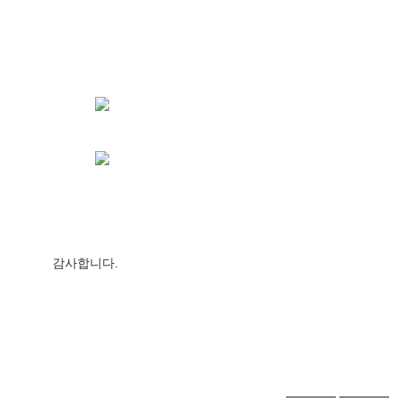
감사합니다.                  