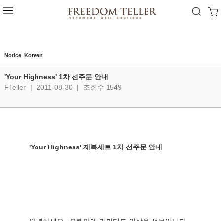
Notice_Korean
'Your Highness' 1차 선주문 안내
FTeller
|
2011-08-30
|
조회수 1549
'Your Highness' 제복세트 1차 선주문 안내  