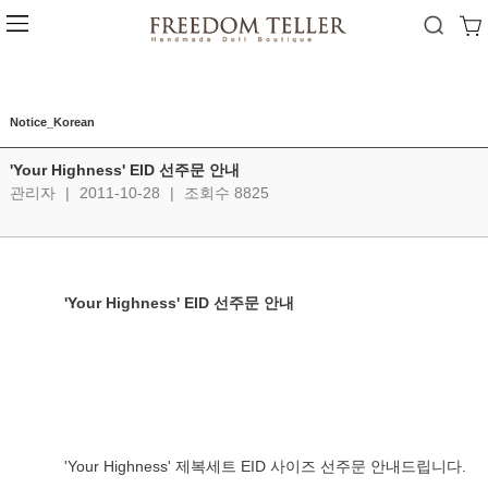
Notice_Korean
'Your Highness' EID 선주문 안내
관리자
|
2011-10-28
|
조회수 8825
'Your Highness' EID 선주문 안내 
'Your Highness' 제복세트 EID 사이즈 선주문 안내드립니다.