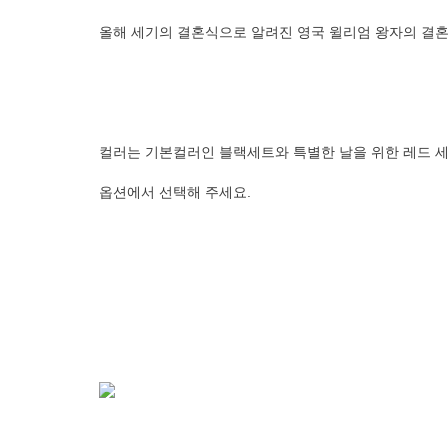
          올해 세기의 결혼식으로 알려진 영국 윌리엄 왕
          컬러는 기본컬러인 블랙세트와 특별한 날을 위한 
          옵션에서 선택해 주세요. 