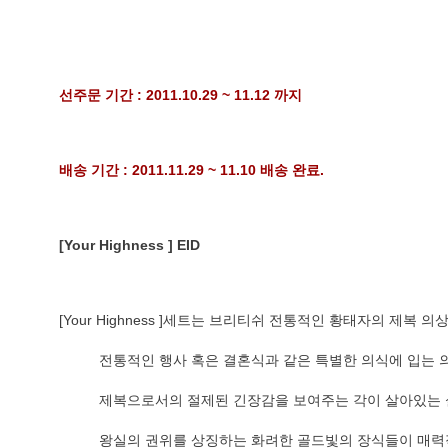
선주문 기간 : 2011.10.29 ~ 11.12 까지
배송 기간 : 2011.11.29 ~ 11.10 배송 완료.
[Your Highness ]
EID
[Your Highness ]세트는 브리티쉬 전통적인 황태자의 제복 
          전통적인 행사 혹은 결혼식과 같은 특별한 의식에 입는
          제복으로서의 절제된 긴장감을 보여주는 각이 살아있
          왕실의 권위를 상징하는 화려한 골드빛의 장식들이 